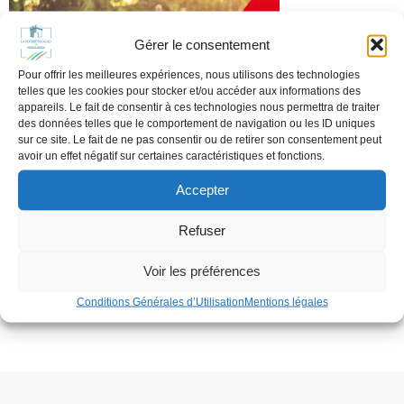
Gérer le consentement
Pour offrir les meilleures expériences, nous utilisons des technologies
telles que les cookies pour stocker et/ou accéder aux informations des
appareils. Le fait de consentir à ces technologies nous permettra de traiter
des données telles que le comportement de navigation ou les ID uniques
sur ce site. Le fait de ne pas consentir ou de retirer son consentement peut
avoir un effet négatif sur certaines caractéristiques et fonctions.
Accepter
Refuser
Tags:
No tags
Voir les préférences
Conditions Générales d’Utilisation
Mentions légales
Comments are closed