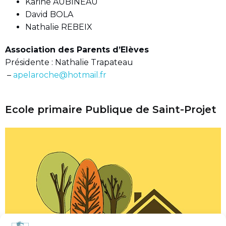
Karine AUBINEAU
David BOLA
Nathalie REBEIX
Association des Parents d’Elèves
Présidente : Nathalie Trapateau
–
apelaroche@hotmail.fr
Ecole primaire Publique de Saint-Projet