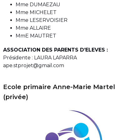
Mme DUMAEZAU
Mme MICHELET
Mme LESERVOISIER
Mme ALLAIRE
MmE MAUTRET
ASSOCIATION DES PARENTS D’ELEVES :
Présidente : LAURA LAPARRA
ape.stprojet@gmail.com
Ecole primaire Anne-Marie Martel
(privée)