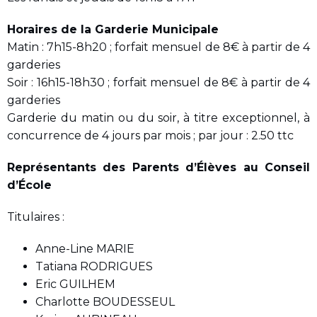
Horaires de la Garderie Municipale
Matin : 7h15-8h20 ; forfait mensuel de 8€ à partir de 4
garderies
Soir : 16h15-18h30 ; forfait mensuel de 8€ à partir de 4
garderies
Garderie du matin ou du soir, à titre exceptionnel, à
concurrence de 4 jours par mois ; par jour : 2.50 ttc
Représentants des Parents d’Élèves au Conseil
d’École
Titulaires :
Anne-Line MARIE
Tatiana RODRIGUES
Eric GUILHEM
Charlotte BOUDESSEUL