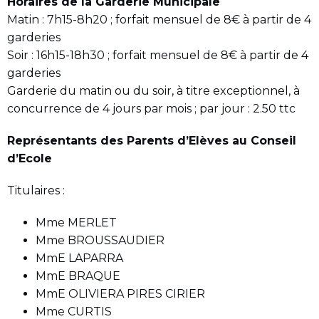
Horaires de la Garderie Municipale
Matin : 7h15-8h20 ; forfait mensuel de 8€ à partir de 4
garderies
Soir : 16h15-18h30 ; forfait mensuel de 8€ à partir de 4
garderies
Garderie du matin ou du soir, à titre exceptionnel, à
concurrence de 4 jours par mois ; par jour : 2.50 ttc
Représentants des Parents d’Elèves au Conseil
d’Ecole
Titulaires :
Mme MERLET
Mme BROUSSAUDIER
MmE LAPARRA
MmE BRAQUE
MmE OLIVIERA PIRES CIRIER
Mme CURTIS