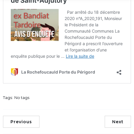
Tags:
No tags
Previous
Next