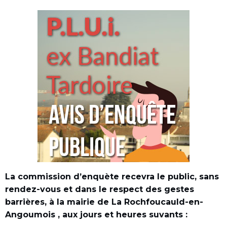
La commission d’enquète recevra le public, sans
rendez-vous et dans le respect des gestes
barrières, à la mairie de La Rochfoucauld-en-
Angoumois , aux jours et heures suvants :