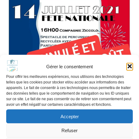
Gérer le consentement
Pour offrir les meilleures expériences, nous utilisons des technologies
telles que les cookies pour stocker et/ou accéder aux informations des
appareils. Le fait de consentir à ces technologies nous permettra de traiter
des données telles que le comportement de navigation ou les ID uniques
sur ce site. Le fait de ne pas consentir ou de retirer son consentement peut
avoir un effet négatif sur certaines caractéristiques et fonctions.
Accepter
Refuser
En raison d’une météo incertaine, les festivités du 14