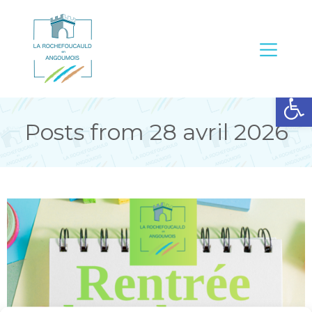
Ouvrir la barre d’outils
Posts from 28 avril 2026