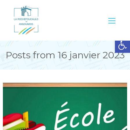
Ouvrir la barre d’outils
Posts from 16 janvier 2023