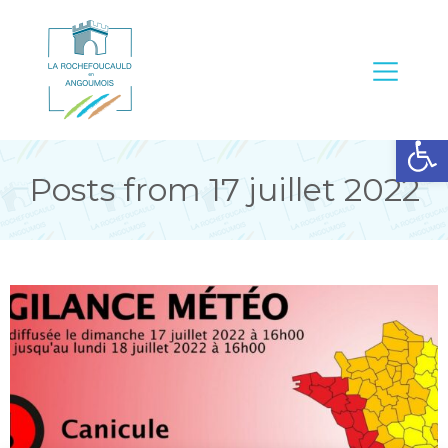
Ouvrir la barre d’outils
Posts from 17 juillet 2022