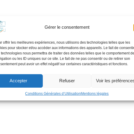
Gérer le consentement
r offrir les meilleures expériences, nous utilisons des technologies telles que les
kies pour stocker et/ou accéder aux informations des appareils. Le fait de consenti
 technologies nous permettra de traiter des données telles que le comportement d
igation ou les ID uniques sur ce site. Le fait de ne pas consentir ou de retirer son
sentement peut avoir un effet négatif sur certaines caractéristiques et fonctions.
Accepter
Refuser
Voir les préférence
Conditions Générales d’Utilisation
Mentions légales