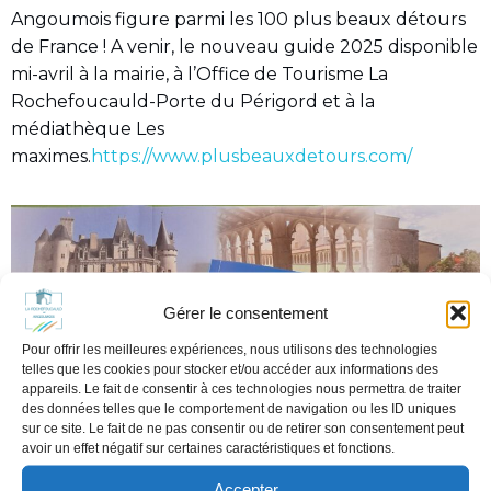
Angoumois figure parmi les 100 plus beaux détours
de France ! A venir, le nouveau guide 2025 disponible
mi-avril à la mairie, à l’Office de Tourisme La
Rochefoucauld-Porte du Périgord et à la
médiathèque Les
maximes.
https://www.plusbeauxdetours.com/
Gérer le consentement
Pour offrir les meilleures expériences, nous utilisons des technologies
telles que les cookies pour stocker et/ou accéder aux informations des
appareils. Le fait de consentir à ces technologies nous permettra de traiter
des données telles que le comportement de navigation ou les ID uniques
sur ce site. Le fait de ne pas consentir ou de retirer son consentement peut
avoir un effet négatif sur certaines caractéristiques et fonctions.
Accepter