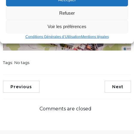
Refuser
Voir les préférences
Conditions Générales d’Utilisation
Mentions légales
Tags:
No tags
Previous
Next
Comments are closed