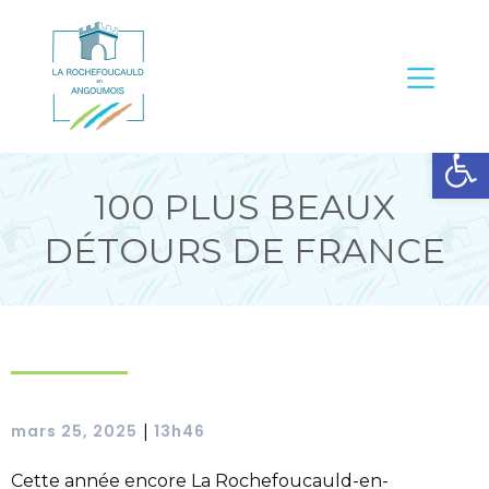
Ouvrir la barre d’outils
100 PLUS BEAUX
DÉTOURS DE FRANCE
mars 25, 2025
13h46
|
Cette année encore La Rochefoucauld-en-