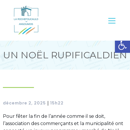
Ouvrir la barre d’outils
UN NOËL RUPIFICALDIEN
décembre 2, 2025
15h22
|
Pour fêter la fin de l’année comme il se doit,
l’association des commerçants et la municipalité ont