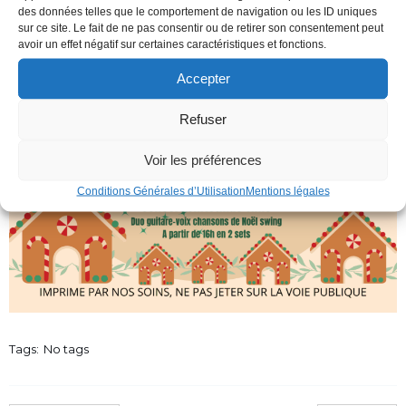
des données telles que le comportement de navigation ou les ID uniques
sur ce site. Le fait de ne pas consentir ou de retirer son consentement peut
avoir un effet négatif sur certaines caractéristiques et fonctions.
Accepter
Refuser
Voir les préférences
Conditions Générales d’Utilisation
Mentions légales
Tags:
No tags