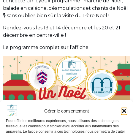
concocté un joyeux programme : marché de Noël,
balade en calèche, déambulations et chants de Noël
🎙 sans oublier bien sûr la visite du Père Noël !
Rendez-vous les 13 et 14 décembre et les 20 et 21
décembre en centre-ville !
Le programme complet sur l’affiche !
Gérer le consentement
Pour offrir les meilleures expériences, nous utilisons des technologies
telles que les cookies pour stocker et/ou accéder aux informations des
appareils. Le fait de consentir à ces technologies nous permettra de traiter