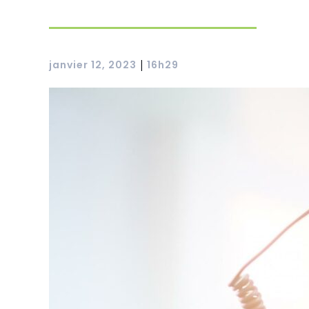
janvier 12, 2023
16h29
|