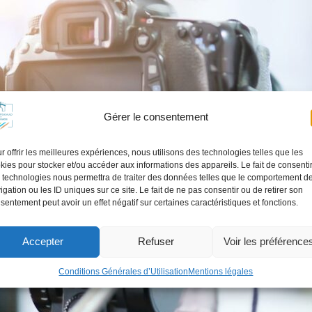
Gérer le consentement
r offrir les meilleures expériences, nous utilisons des technologies telles que les
kies pour stocker et/ou accéder aux informations des appareils. Le fait de consenti
 technologies nous permettra de traiter des données telles que le comportement d
igation ou les ID uniques sur ce site. Le fait de ne pas consentir ou de retirer son
sentement peut avoir un effet négatif sur certaines caractéristiques et fonctions.
Accepter
Refuser
Voir les préférence
Conditions Générales d’Utilisation
Mentions légales