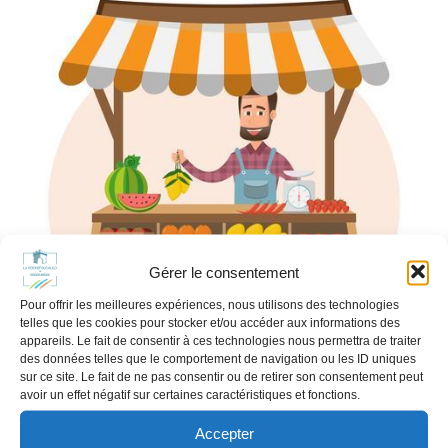
Gérer le consentement
Pour offrir les meilleures expériences, nous utilisons des technologies
telles que les cookies pour stocker et/ou accéder aux informations des
appareils. Le fait de consentir à ces technologies nous permettra de traiter
des données telles que le comportement de navigation ou les ID uniques
sur ce site. Le fait de ne pas consentir ou de retirer son consentement peut
avoir un effet négatif sur certaines caractéristiques et fonctions.
Accepter
Par dérogation préfectorale le marché aura lieu