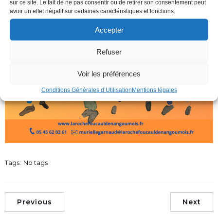
sur ce site. Le fait de ne pas consentir ou de retirer son consentement peut
avoir un effet négatif sur certaines caractéristiques et fonctions.
Accepter
Refuser
Voir les préférences
Conditions Générales d’Utilisation
Mentions légales
Tags:
No tags
Previous
Next