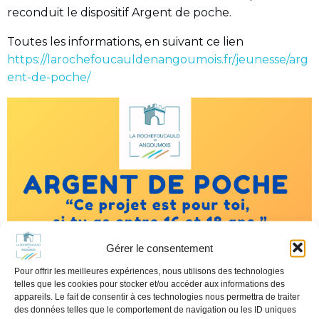
reconduit le dispositif Argent de poche.
Toutes les informations, en suivant ce lien
https://larochefoucauldenangoumois.fr/jeunesse/arg
ent-de-poche/
Gérer le consentement
Pour offrir les meilleures expériences, nous utilisons des technologies
telles que les cookies pour stocker et/ou accéder aux informations des
appareils. Le fait de consentir à ces technologies nous permettra de traiter
des données telles que le comportement de navigation ou les ID uniques