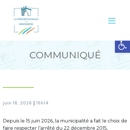
Ouvrir la barre d’outils
COMMUNIQUÉ
juin 18, 2026
15h14
|
Depuis le 15 juin 2026, la municipalité a fait le choix de
faire respecter l’arrêté du 22 décembre 2015,