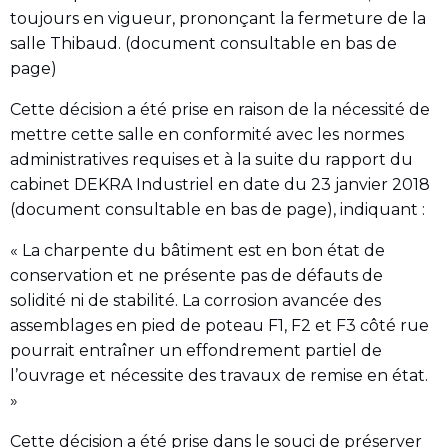
toujours en vigueur, prononçant la fermeture de la
salle Thibaud. (document consultable en bas de
page)
Cette décision a été prise en raison de la nécessité de
mettre cette salle en conformité avec les normes
administratives requises et à la suite du rapport du
cabinet DEKRA Industriel en date du 23 janvier 2018
(document consultable en bas de page), indiquant :
« La charpente du bâtiment est en bon état de
conservation et ne présente pas de défauts de
solidité ni de stabilité. La corrosion avancée des
assemblages en pied de poteau F1, F2 et F3 côté rue
pourrait entraîner un effondrement partiel de
l’ouvrage et nécessite des travaux de remise en état.
»
Cette décision a été prise dans le souci de préserver