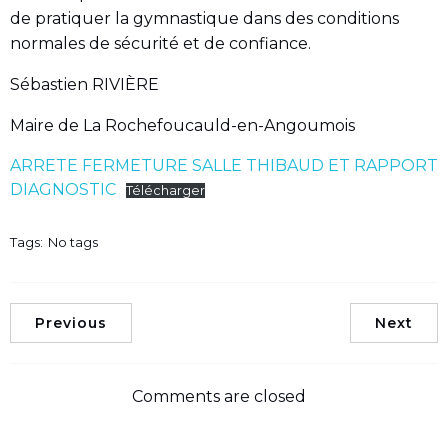
de pratiquer la gymnastique dans des conditions
normales de sécurité et de confiance.
Sébastien RIVIÈRE
Maire de La Rochefoucauld-en-Angoumois
ARRETE FERMETURE SALLE THIBAUD ET RAPPORT
DIAGNOSTIC
Télécharger
Tags:
No tags
Previous
Next
Comments are closed