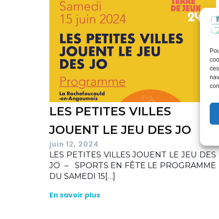
Pou
coo
ces
nav
con
LES PETITES VILLES
JOUENT LE JEU DES JO
juin 12, 2024
LES PETITES VILLES JOUENT LE JEU DES
JO – SPORTS EN FÊTE LE PROGRAMME
DU SAMEDI 15[…]
En savoir plus