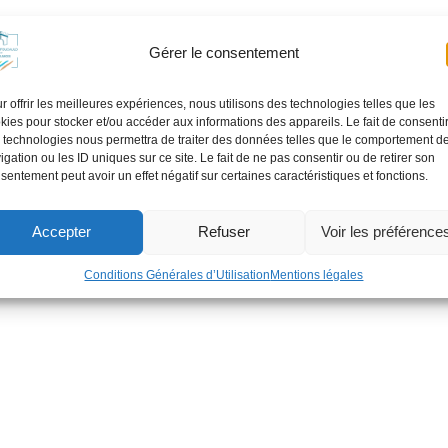
Gérer le consentement
r offrir les meilleures expériences, nous utilisons des technologies telles que les
kies pour stocker et/ou accéder aux informations des appareils. Le fait de consenti
 technologies nous permettra de traiter des données telles que le comportement d
igation ou les ID uniques sur ce site. Le fait de ne pas consentir ou de retirer son
sentement peut avoir un effet négatif sur certaines caractéristiques et fonctions.
Accepter
Refuser
Voir les préférence
Conditions Générales d’Utilisation
Mentions légales