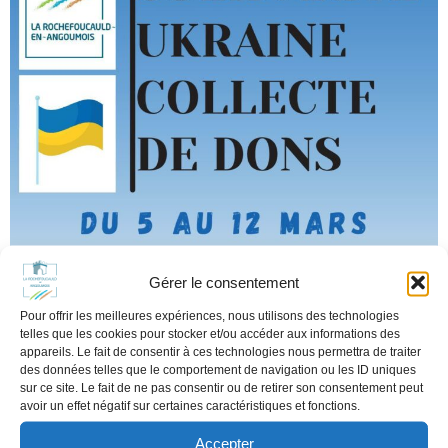
Gérer le consentement
Pour offrir les meilleures expériences, nous utilisons des technologies
telles que les cookies pour stocker et/ou accéder aux informations des
appareils. Le fait de consentir à ces technologies nous permettra de traiter
des données telles que le comportement de navigation ou les ID uniques
sur ce site. Le fait de ne pas consentir ou de retirer son consentement peut
avoir un effet négatif sur certaines caractéristiques et fonctions.
Accepter