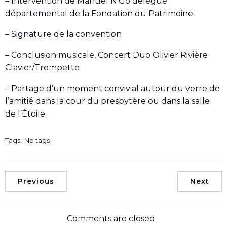
– Intervention de Manuel N’Go délégué
départemental de la Fondation du Patrimoine
– Signature de la convention
– Conclusion musicale, Concert Duo Olivier Rivière
Clavier/Trompette
– Partage d’un moment convivial autour du verre de
l’amitié dans la cour du presbytère ou dans la salle
de l’Étoile.
Tags:
No tags
Previous
Next
Comments are closed