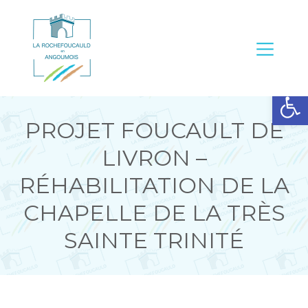
Ouvrir la barre d’outils
PROJET FOUCAULT DE
LIVRON –
RÉHABILITATION DE LA
CHAPELLE DE LA TRÈS
SAINTE TRINITÉ