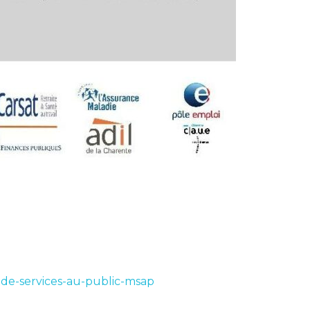
-de-services-au-public-msap