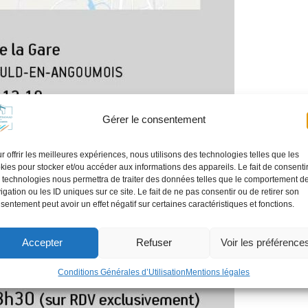
Gérer le consentement
r offrir les meilleures expériences, nous utilisons des technologies telles que les
kies pour stocker et/ou accéder aux informations des appareils. Le fait de consenti
 technologies nous permettra de traiter des données telles que le comportement d
igation ou les ID uniques sur ce site. Le fait de ne pas consentir ou de retirer son
sentement peut avoir un effet négatif sur certaines caractéristiques et fonctions.
Accepter
Refuser
Voir les préférence
Conditions Générales d’Utilisation
Mentions légales