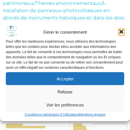
patrimoniaux/Themes-environnementaux/L-
installation-de-panneaux-photovoltaiques-en-
abords-de-monuments-historiques-et-dans-les-sites-
patrimoniaux-remarquables
Gérer le consentement
Pour offrir les meilleures expériences, nous utilisons des technologies
telles que les cookies pour stocker et/ou accéder aux informations des
appareils. Le fait de consentir à ces technologies nous permettra de traiter
des données telles que le comportement de navigation ou les ID uniques
sur ce site. Le fait de ne pas consentir ou de retirer son consentement peut
avoir un effet négatif sur certaines caractéristiques et fonctions.
Accepter
Refuser
Voir les préférences
Conditions Générales d’Utilisation
Mentions légales