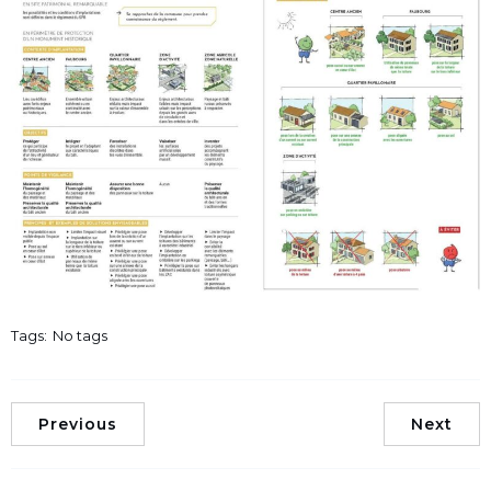
Tags:
No tags
Previous
Next