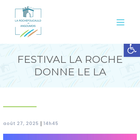
Ouvrir la barre d’outils
FESTIVAL LA ROCHE
DONNE LE LA
août 27, 2025
14h45
|