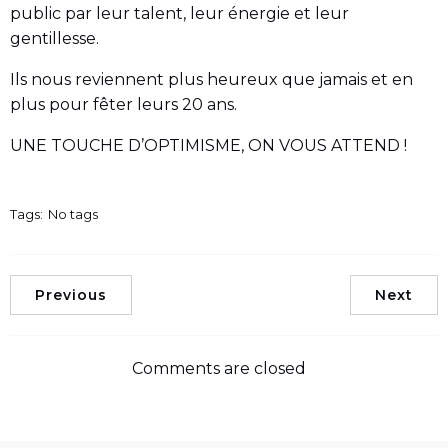
public par leur talent, leur énergie et leur
gentillesse.
Ils nous reviennent plus heureux que jamais et en
plus pour fêter leurs 20 ans.
UNE TOUCHE D’OPTIMISME, ON VOUS ATTEND !
Tags:
No tags
Previous
Next
Comments are closed