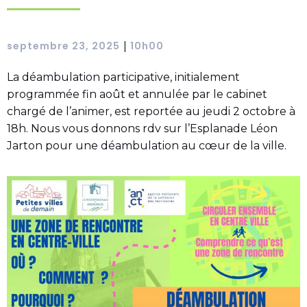
septembre 23, 2025
10h00
|
La déambulation participative, initialement
programmée fin août et annulée par le cabinet
chargé de l’animer, est reportée au jeudi 2 octobre à
18h. Nous vous donnons rdv sur l’Esplanade Léon
Jarton pour une déambulation au cœur de la ville.