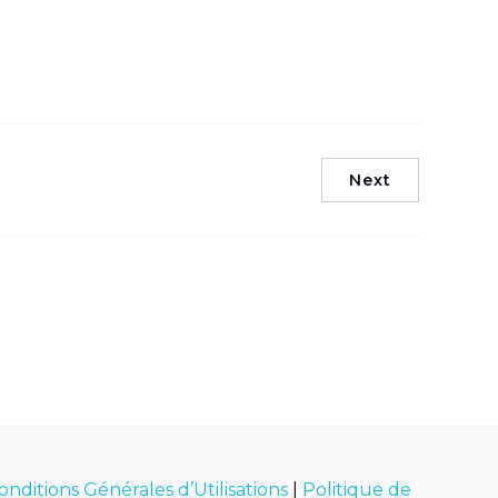
Next
onditions Générales d’Utilisations
|
Politique de