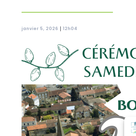
janvier 5, 2026
12h04
|