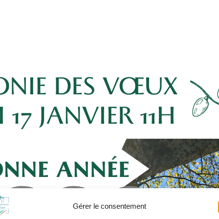
Gérer le consentement