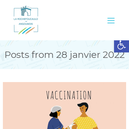
Ouvrir la barre d’outils
Posts from 28 janvier 2022