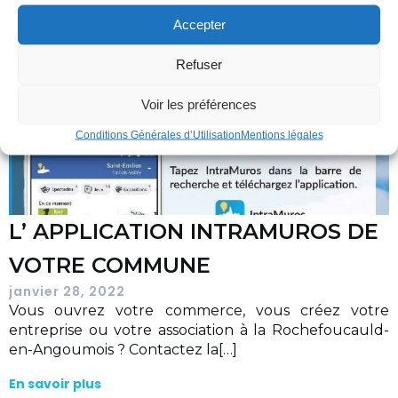
Accepter
Refuser
Voir les préférences
Conditions Générales d’Utilisation
Mentions légales
L’ APPLICATION INTRAMUROS DE
VOTRE COMMUNE
janvier 28, 2022
Vous ouvrez votre commerce, vous créez votre
entreprise ou votre association à la Rochefoucauld-
en-Angoumois ? Contactez la[…]
En savoir plus