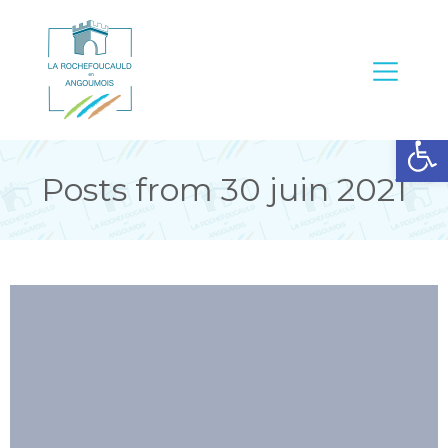
Ouvrir la barre d’outils
Posts from 30 juin 2021