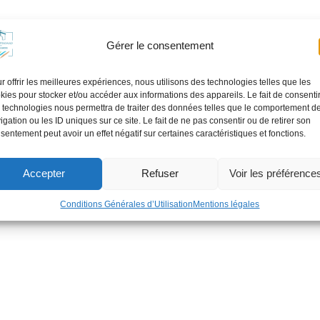
Gérer le consentement
r offrir les meilleures expériences, nous utilisons des technologies telles que les
kies pour stocker et/ou accéder aux informations des appareils. Le fait de consenti
 technologies nous permettra de traiter des données telles que le comportement d
igation ou les ID uniques sur ce site. Le fait de ne pas consentir ou de retirer son
sentement peut avoir un effet négatif sur certaines caractéristiques et fonctions.
Accepter
Refuser
Voir les préférence
Conditions Générales d’Utilisation
Mentions légales