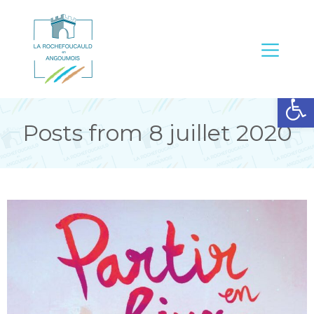
Ouvrir la barre d’outils
Posts from 8 juillet 2020