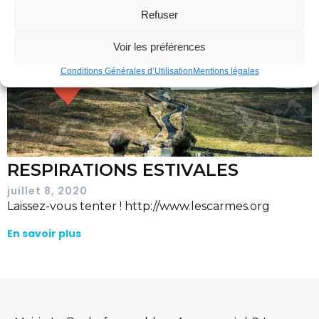
Refuser
Voir les préférences
Conditions Générales d’Utilisation
Mentions légales
RESPIRATIONS ESTIVALES
juillet 8, 2020
Laissez-vous tenter ! http://www.lescarmes.org
En savoir plus